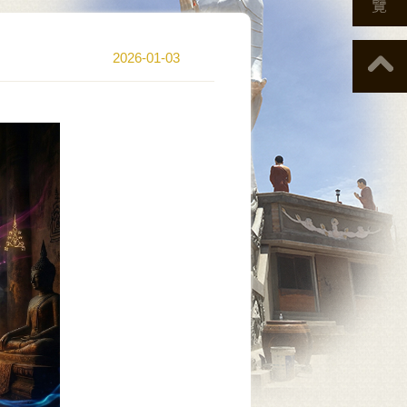
2026-01-03