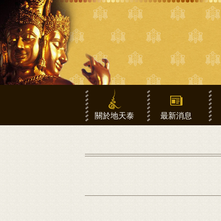
關於地天泰
最新消息